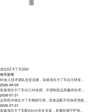
湖北KZ卡丁车挡杆
相关新闻
60余人技术团队攻坚克难，宙速湖北卡丁车自主研发...
2026-08-05
宙速湖北卡丁车出口30余国，中国制造品质赢得全球...
2026-07-31
运营四冲湖北卡丁车脚踏可调，宙速适配不同身高驾驶...
2026-07-01
宙速湖北卡丁车配20mm安全支架，多重防撞守护驾...