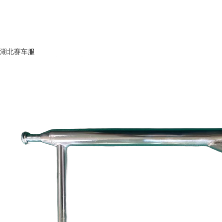
湖北赛车服