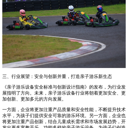
三、行业展望：安全与创新并重，打造亲子游乐新生态
《亲子游乐设备安全标准与创新设计指南》的发布，为行业发
展指明了方向。未来，亲子游乐设备行业将朝着更加安全、更
加创新、更加多元的方向发展。
一方面，企业将更加注重产品质量和安全性能，不断提升技术
水平，为孩子们提供安全可靠的游乐环境。另一方面，企业也
将更加注重产品创新，结合儿童成长需求和市场发展趋势，开
发出更多寓教于乐、功能多样的亲子游乐设备，为孩子们创造