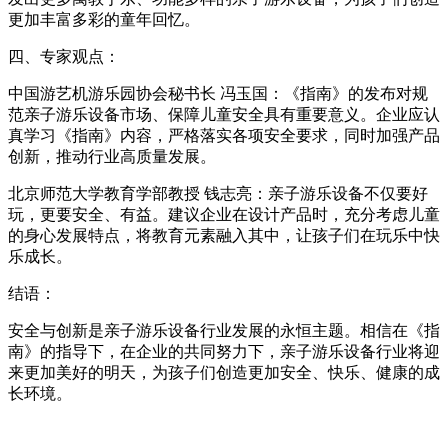
更加丰富多彩的童年回忆。
四、专家观点：
中国游艺机游乐园协会秘书长 冯玉国：《指南》的发布对规
范亲子游乐设备市场、保障儿童安全具有重要意义。企业应认
真学习《指南》内容，严格落实各项安全要求，同时加强产品
创新，推动行业高质量发展。
北京师范大学教育学部教授 钱志亮：亲子游乐设备不仅要好
玩，更要安全、有益。建议企业在设计产品时，充分考虑儿童
的身心发展特点，将教育元素融入其中，让孩子们在玩乐中快
乐成长。
结语：
安全与创新是亲子游乐设备行业发展的永恒主题。相信在《指
南》的指导下，在企业的共同努力下，亲子游乐设备行业将迎
来更加美好的明天，为孩子们创造更加安全、快乐、健康的成
长环境。