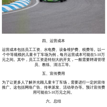
四、运营成本
运营成本包括员工工资、水电费、设备维护费、税费等。以一
个中等规模的儿童卡丁车场为例，每月运营成本可能在5-10万
元之间。其中，员工工资是特别大的开支，一般需要聘请管理
员、教练、清洁工等。
五、宣传费用
为了让更多人了解并光顾儿童卡丁车场，需要进行一定的宣传
推广。这包括网络广告、传单派发、活动举办等。预计宣传费
用可能在5-10万元之间。
六、总结