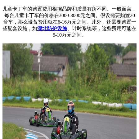
儿童卡丁车的购置费用根据品牌和质量有所不同。一般而言，
每台儿童卡丁车的价格在3000-8000元之间。假设需要购置20
台车，那么设备费用就在6-16万元之间。此外，还需要购置一
些配套设施，如
湖北防护设施
、计时系统等，这些费用可能在
5-10万元之间。