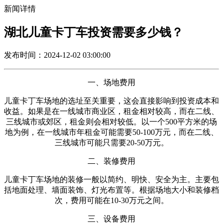
新闻详情
湖北儿童卡丁车投资需要多少钱？
发布时间：2024-12-02 03:00:00
一、场地费用
儿童卡丁车场地的选址至关重要，这会直接影响到投资成本和
收益。如果是在一线城市商业区，租金相对较高，而在二线、
三线城市或郊区，租金则会相对较低。以一个500平方米的场
地为例，在一线城市年租金可能需要50-100万元，而在二线、
三线城市可能只需要20-50万元。
二、装修费用
儿童卡丁车场地的装修一般以简约、明快、安全为主。主要包
括地面处理、墙面装饰、灯光布置等。根据场地大小和装修档
次，费用可能在10-30万元之间。
三、设备费用