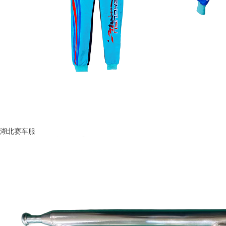
湖北赛车服