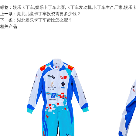
标签：
娱乐卡丁车
,
娱乐卡丁车比赛
,
卡丁车发动机
,
卡丁车生产厂家
,
娱乐
上一条：
湖北儿童卡丁车投资需要多少钱？
下一条：
湖北娱乐卡丁车齿比怎么配？
相关产品