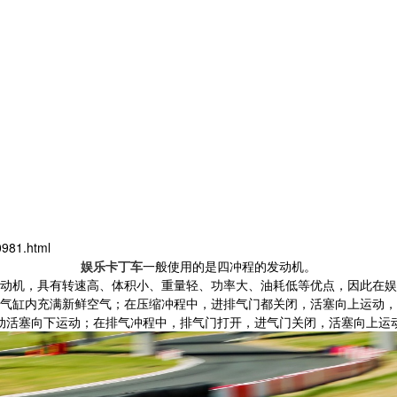
981.html
娱乐卡丁车
一般使用的是四冲程的发动机。
动机，具有转速高、体积小、重量轻、功率大、油耗低等优点，因此在娱
气缸内充满新鲜空气；在压缩冲程中，进排气门都关闭，活塞向上运动，
动活塞向下运动；在排气冲程中，排气门打开，进气门关闭，活塞向上运