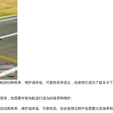
机的结构简单、维护成本低、可靠性高等优点，也使得它成为了娱乐卡丁
境等，也需要对发动机进行适当的保养和维护。
且结构简单、维护成本低、可靠性高。但在使用过程中也需要注意保养和