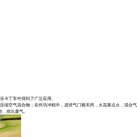
乐卡丁车中得到了广泛应用。
压缩空气混合物；在作功冲程中，进排气门都关闭，火花塞点火，混合气
动，排出废气。