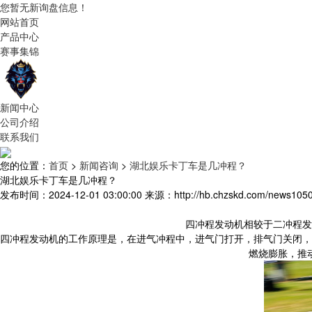
您暂无新询盘信息！
网站首页
产品中心
赛事集锦
新闻中心
公司介绍
联系我们
您的位置：
首页
>
新闻咨询
>
湖北娱乐卡丁车是几冲程？
湖北娱乐卡丁车是几冲程？
发布时间：2024-12-01 03:00:00
来源：http://hb.chzskd.com/news1050
四冲程发动机相较于二冲程发
四冲程发动机的工作原理是，在进气冲程中，进气门打开，排气门关闭，
燃烧膨胀，推