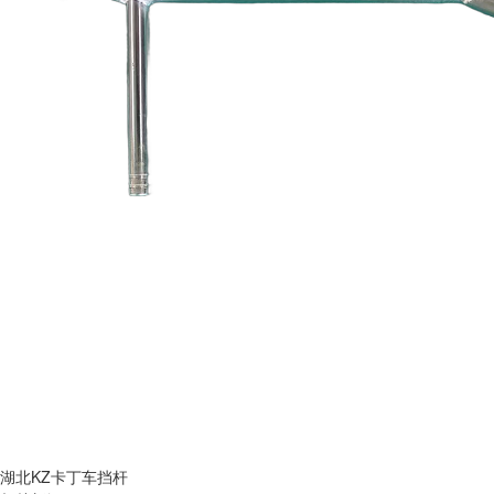
湖北KZ卡丁车挡杆