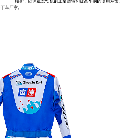
维护，以保证发动机的正常运转和提高车辆的使用寿命。
卡丁车厂家
,