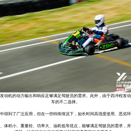
发动机的动力输出和响应足够满足驾驶员的需求。此外，由于四冲程发动
车的不二选择。
中得到了广泛应用，但在一些特殊情况下，如长时间高强度使用、恶劣环
、体积小、重量轻、功率大、油耗低等优点，能够满足驾驶员的需求，并