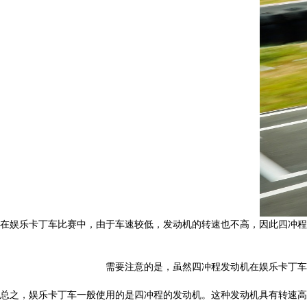
在娱乐卡丁车比赛中，由于车速较低，发动机的转速也不高，因此四冲程
需要注意的是，虽然四冲程发动机在娱乐卡丁车
总之，娱乐卡丁车一般使用的是四冲程的发动机。这种发动机具有转速高