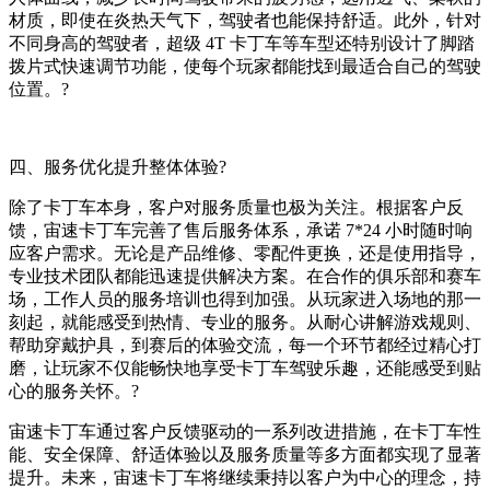
材质，即使在炎热天气下，驾驶者也能保持舒适。此外，针对
不同身高的驾驶者，超级 4T 卡丁车等车型还特别设计了脚踏
拨片式快速调节功能，使每个玩家都能找到最适合自己的驾驶
位置。?
四、服务优化提升整体体验?
除了卡丁车本身，客户对服务质量也极为关注。根据客户反
馈，宙速卡丁车完善了售后服务体系，承诺 7*24 小时随时响
应客户需求。无论是产品维修、零配件更换，还是使用指导，
专业技术团队都能迅速提供解决方案。在合作的俱乐部和赛车
场，工作人员的服务培训也得到加强。从玩家进入场地的那一
刻起，就能感受到热情、专业的服务。从耐心讲解游戏规则、
帮助穿戴护具，到赛后的体验交流，每一个环节都经过精心打
磨，让玩家不仅能畅快地享受卡丁车驾驶乐趣，还能感受到贴
心的服务关怀。?
宙速卡丁车通过客户反馈驱动的一系列改进措施，在卡丁车性
能、安全保障、舒适体验以及服务质量等多方面都实现了显著
提升。未来，宙速卡丁车将继续秉持以客户为中心的理念，持