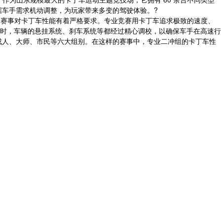
根据车手需求机动调整，为玩家带来多变的驾驶体验。?
级别的赛事对卡丁车性能有着严格要求。专业竞赛用卡丁车追求极致的速度、
时，车辆的悬挂系统、刹车系统等都经过精心调校，以确保车手在高速行
、成人、大师、市民等六大组别。在这样的赛事中，专业二冲组的卡丁车性