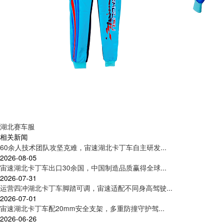
湖北赛车服
相关新闻
60余人技术团队攻坚克难，宙速湖北卡丁车自主研发...
2026-08-05
宙速湖北卡丁车出口30余国，中国制造品质赢得全球...
2026-07-31
运营四冲湖北卡丁车脚踏可调，宙速适配不同身高驾驶...
2026-07-01
宙速湖北卡丁车配20mm安全支架，多重防撞守护驾...
2026-06-26