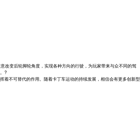
驶者随意改变后轮脚轮角度，实现各种方向的行驶，为玩家带来与众不同的驾
。?
挥着不可替代的作用。随着卡丁车运动的持续发展，相信会有更多创新型