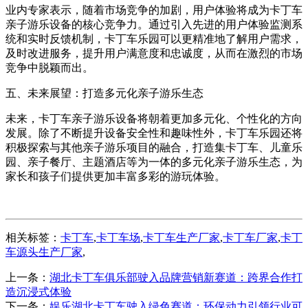
业内专家表示，随着市场竞争的加剧，用户体验将成为卡丁车
亲子游乐设备的核心竞争力。通过引入先进的用户体验监测系
统和实时反馈机制，卡丁车乐园可以更精准地了解用户需求，
及时改进服务，提升用户满意度和忠诚度，从而在激烈的市场
竞争中脱颖而出。
五、未来展望：打造多元化亲子游乐生态
未来，卡丁车亲子游乐设备将朝着更加多元化、个性化的方向
发展。除了不断提升设备安全性和趣味性外，卡丁车乐园还将
积极探索与其他亲子游乐项目的融合，打造集卡丁车、儿童乐
园、亲子餐厅、主题酒店等为一体的多元化亲子游乐生态，为
家长和孩子们提供更加丰富多彩的游玩体验。
相关标签：
卡丁车
,
卡丁车场
,
卡丁车生产厂家
,
卡丁车厂家
,
卡丁
车源头生产厂家
,
上一条：
湖北卡丁车俱乐部驶入品牌营销新赛道：跨界合作打
造沉浸式体验
下一条：
娱乐湖北卡丁车驶入绿色赛道：环保动力引领行业可