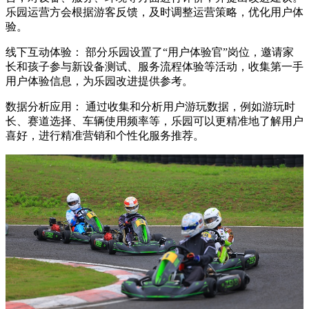
乐园运营方会根据游客反馈，及时调整运营策略，优化用户体
验。
线下互动体验： 部分乐园设置了“用户体验官”岗位，邀请家
长和孩子参与新设备测试、服务流程体验等活动，收集第一手
用户体验信息，为乐园改进提供参考。
数据分析应用： 通过收集和分析用户游玩数据，例如游玩时
长、赛道选择、车辆使用频率等，乐园可以更精准地了解用户
喜好，进行精准营销和个性化服务推荐。