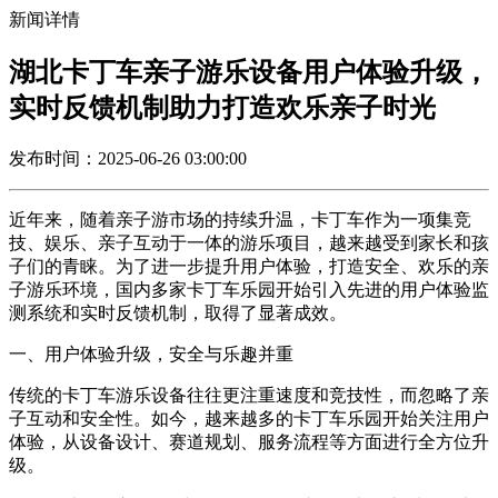
新闻详情
湖北卡丁车亲子游乐设备用户体验升级，
实时反馈机制助力打造欢乐亲子时光
发布时间：2025-06-26 03:00:00
近年来，随着亲子游市场的持续升温，卡丁车作为一项集竞
技、娱乐、亲子互动于一体的游乐项目，越来越受到家长和孩
子们的青睐。为了进一步提升用户体验，打造安全、欢乐的亲
子游乐环境，国内多家卡丁车乐园开始引入先进的用户体验监
测系统和实时反馈机制，取得了显著成效。
一、用户体验升级，安全与乐趣并重
传统的卡丁车游乐设备往往更注重速度和竞技性，而忽略了亲
子互动和安全性。如今，越来越多的卡丁车乐园开始关注用户
体验，从设备设计、赛道规划、服务流程等方面进行全方位升
级。