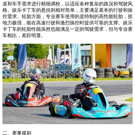
道和车手需求进行精细调校，以适应各种复杂的路况和驾驶风
格。娱乐卡丁车的悬挂则相对简单，主要满足基本的行驶和操
控需求。轮胎方面，专业赛车使用的是特制的高性能轮胎，抓
地力极强，能在高速行驶和激烈操控时提供可靠的支撑。娱乐
卡丁车的轮胎性能虽然也能满足一定的驾驶需求，但与专业赛
车相比，差距明显。
二、赛事规则