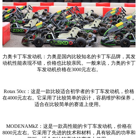
力奥卡丁车发动机：力奥是国内比较知名的卡丁车品牌，其发
动机性能表现不错，价格也比较亲民。一般来说，力奥的卡丁
车发动机价格在3000元左右。
Rotax 50cc：这是一款比较适合初学者的卡丁车发动机，价格
在4000元左右。它采用了比较简单的设计，容易维护和保养，
适合在比较简单的赛道上使用。
MODENAMkZ：这是一款高性能的卡丁车发动机，价格在
8000元左右。它采用了先进的技术和材料，具有较高的功率和