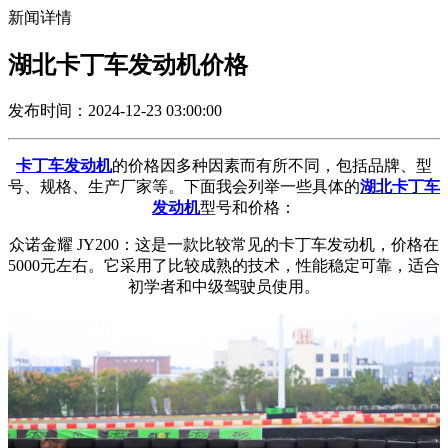
新闻详情
湖北卡丁车发动机价格
发布时间：2024-12-23 03:00:00
卡丁车发动机
的价格因多种因素而有所不同，包括品牌、型
号、规格、生产厂家等。下面我会列举一些具体的
湖北卡丁车
发动机
型号和价格：
众诺金耀 JY200：这是一款比较常见的卡丁车发动机，价格在
5000元左右。它采用了比较成熟的技术，性能稳定可靠，适合
初学者和中级驾驶员使用。