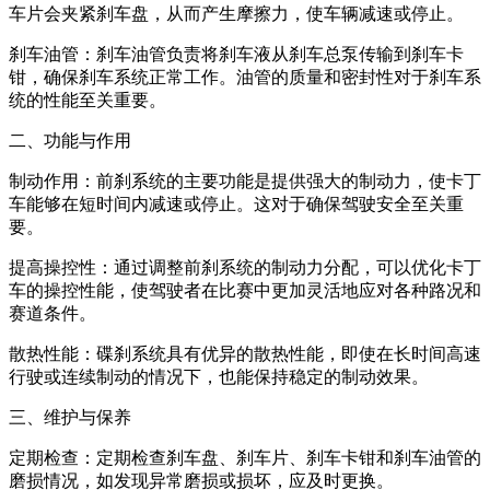
车片会夹紧刹车盘，从而产生摩擦力，使车辆减速或停止。
刹车油管：刹车油管负责将刹车液从刹车总泵传输到刹车卡
钳，确保刹车系统正常工作。油管的质量和密封性对于刹车系
统的性能至关重要。
二、功能与作用
制动作用：前刹系统的主要功能是提供强大的制动力，使卡丁
车能够在短时间内减速或停止。这对于确保驾驶安全至关重
要。
提高操控性：通过调整前刹系统的制动力分配，可以优化卡丁
车的操控性能，使驾驶者在比赛中更加灵活地应对各种路况和
赛道条件。
散热性能：碟刹系统具有优异的散热性能，即使在长时间高速
行驶或连续制动的情况下，也能保持稳定的制动效果。
三、维护与保养
定期检查：定期检查刹车盘、刹车片、刹车卡钳和刹车油管的
磨损情况，如发现异常磨损或损坏，应及时更换。