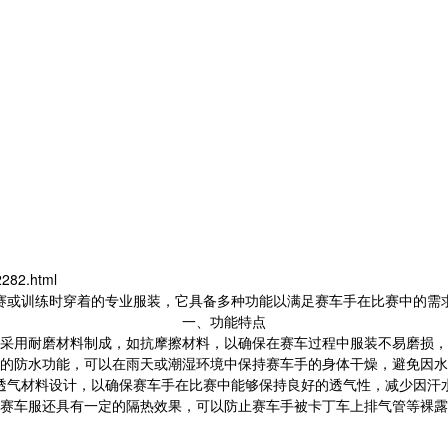
282.html
赛或训练时穿着的专业服装，它具备多种功能以满足赛车手在比赛中的需
一、功能特点
采用耐磨材料制成，如抗摩擦材料，以确保在赛车过程中服装不易磨损，
的防水功能，可以在雨天或潮湿环境中保持赛车手的身体干燥，避免因水
透气材料设计，以确保赛车手在比赛中能够保持良好的透气性，减少因汗
赛车服还具有一定的隔热效果，可以防止赛车手被卡丁车上排气管等裸露