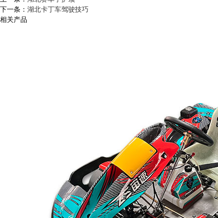
下一条：
湖北卡丁车驾驶技巧
相关产品