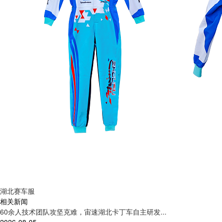
湖北赛车服
相关新闻
60余人技术团队攻坚克难，宙速湖北卡丁车自主研发...