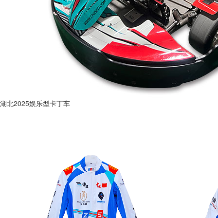
湖北2025娱乐型卡丁车