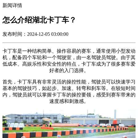
新闻详情
怎么介绍湖北卡丁车？
发布时间：2024-12-05 03:00:00
卡丁车是一种结构简单、操作容易的赛车，通常使用小型发动
机，配备四个车轮和一个驾驶室，由一名驾驶员驾驶。由于其
低成本、高娱乐性和安全性的特点，卡丁车成为了很多赛车爱
好者的入门选择。
首先，卡丁车具有非常灵活的操控性能，驾驶员可以快速学习
基本的驾驶技巧，如起步、加速、转弯和刹车等。在较短时间
内，驾驶员就可以掌握卡丁车的操控要领，感受到赛车带来的
速度感和刺激感。