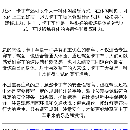
此外，卡丁车还可以作为一种休闲娱乐方式。在休闲时刻，可
以约上三五好友一起去卡丁车场体验驾驶的乐趣，放松身心、
缓解压力。同时，卡丁车也是一种很好的锻炼身体的运动方
式，可以锻炼身体的协调性和反应能力。
总的来说，卡丁车是一种具有多重优点的赛车，不仅适合专业
赛车手驾驶，也适合普通人体验。通过驾驶卡丁车，人们可以
感受到赛车的速度感和刺激感，也可以结交志同道合的朋友、
锻炼自己的身体。对于喜欢赛车的人来说，卡丁车无疑是一种
非常值得尝试的赛车运动。
不过需要注意的是，虽然卡丁车的安全性较高，但在驾驶过程
中还是需要遵守一定的规则和注意事项。驾驶员需要佩戴符合
规定的安全装备，如头盔、护目镜等；在比赛过程中要保持冷
静、注意观察周围环境和交通状况；避免超速、闯红灯等违法
行为的发生。只有遵守规则、注意安全，才能更好地享受卡丁
车带来的乐趣和激情。