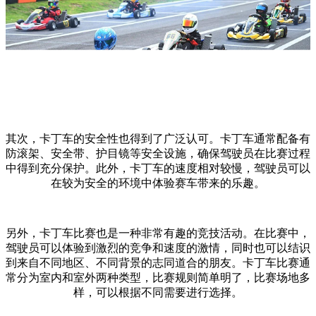
其次，卡丁车的安全性也得到了广泛认可。卡丁车通常配备有
防滚架、安全带、护目镜等安全设施，确保驾驶员在比赛过程
中得到充分保护。此外，卡丁车的速度相对较慢，驾驶员可以
在较为安全的环境中体验赛车带来的乐趣。
另外，卡丁车比赛也是一种非常有趣的竞技活动。在比赛中，
驾驶员可以体验到激烈的竞争和速度的激情，同时也可以结识
到来自不同地区、不同背景的志同道合的朋友。卡丁车比赛通
常分为室内和室外两种类型，比赛规则简单明了，比赛场地多
样，可以根据不同需要进行选择。