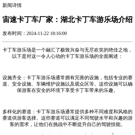
新闻详情
宙速卡丁车厂家：湖北卡丁车游乐场介绍
发布时间：2024-11-22 18:16:00
卡丁车游乐场是一个融汇了极致兴奋与无尽欢笑的绝佳之地，
以下是对这一令人心动的卡丁车游乐场的全面阐述：
设施齐全：卡丁车游乐场通常拥有完善的设施，包括专业的赛
道、安全设施、车辆维护设施以及观众区等。这些设施可以确
保游客在安全的环境下享受卡丁车带来的乐趣。
多样化的赛道：卡丁车游乐场通常提供多种不同难度和风格的
赛道供游客选择。这些赛道可以满足不同驾驶水平和兴趣的游
客的需求，让他们在挑战中不断提升自己的驾驶技能。