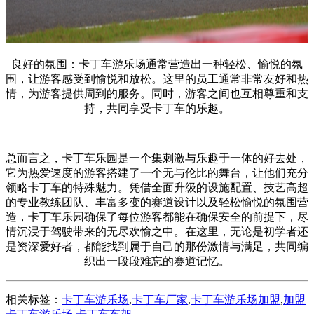
良好的氛围：卡丁车游乐场通常营造出一种轻松、愉悦的氛
围，让游客感受到愉悦和放松。这里的员工通常非常友好和热
情，为游客提供周到的服务。同时，游客之间也互相尊重和支
持，共同享受卡丁车的乐趣。
总而言之，卡丁车乐园是一个集刺激与乐趣于一体的好去处，
它为热爱速度的游客搭建了一个无与伦比的舞台，让他们充分
领略卡丁车的特殊魅力。凭借全面升级的设施配置、技艺高超
的专业教练团队、丰富多变的赛道设计以及轻松愉悦的氛围营
造，卡丁车乐园确保了每位游客都能在确保安全的前提下，尽
情沉浸于驾驶带来的无尽欢愉之中。在这里，无论是初学者还
是资深爱好者，都能找到属于自己的那份激情与满足，共同编
织出一段段难忘的赛道记忆。
相关标签：
卡丁车游乐场
,
卡丁车厂家
,
卡丁车游乐场加盟
,
加盟