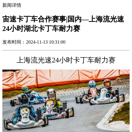
新闻详情
宙速卡丁车合作赛事|国内—上海流光速
24小时湖北卡丁车耐力赛
发布时间：2024-11-13 10:31:00
上海流光速24小时卡丁车耐力赛